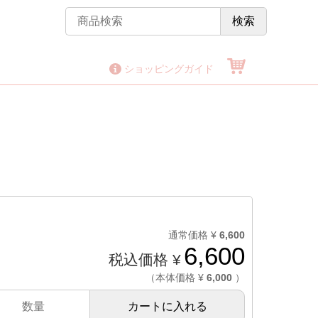
検索
ショッピングガイド
通常価格 ¥
6,600
6,600
税込価格 ¥
（本体価格 ¥
6,000
）
カートに入れる