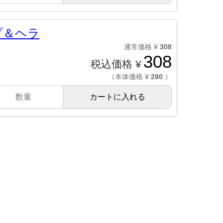
プ＆ヘラ
通常価格 ¥
308
308
税込価格 ¥
（本体価格 ¥
280
）
カートに入れる