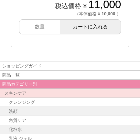
11,000
税込価格 ¥
（本体価格 ¥
10,000
）
カートに入れる
ショッピングガイド
商品一覧
商品カテゴリー別
スキンケア
クレンジング
洗顔
角質ケア
化粧水
乳液 ジェル