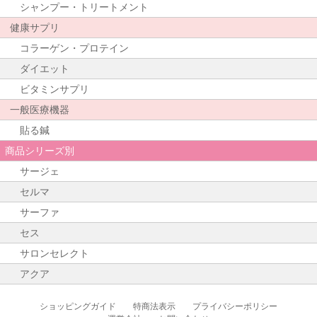
シャンプー・トリートメント
健康サプリ
コラーゲン・プロテイン
ダイエット
ビタミンサプリ
一般医療機器
貼る鍼
商品シリーズ別
サージェ
セルマ
サーファ
セス
サロンセレクト
アクア
ショッピングガイド
特商法表示
プライバシーポリシー