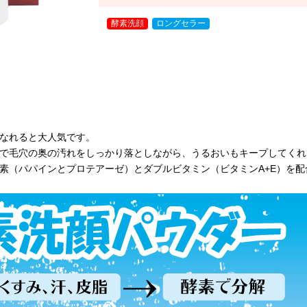
酵素洗顔
ロングセラー
なれると大人気です。
で毛穴の奥の汚れをしっかり落としながら、うるおいもキープしてくれ
素（パパインとプロテアーゼ）とダブルビタミン（ビタミンA+E）を配