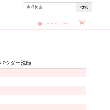
検索
ショッピングガイド
のパウダー洗顔