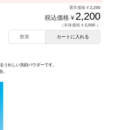
通常価格 ¥
2,200
2,200
税込価格 ¥
（本体価格 ¥
2,000
）
カートに入れる
るうれしい洗顔パウダーです。
合。