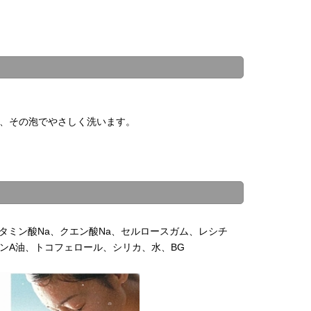
て、その泡でやさしく洗います。
タミン酸Na、クエン酸Na、セルロースガム、レシチ
ンA油、トコフェロール、シリカ、水、BG